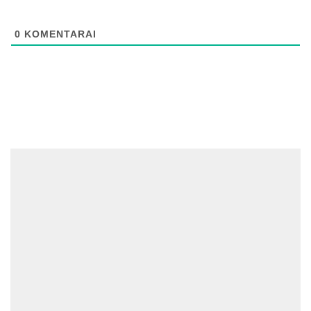
0
KOMENTARAI