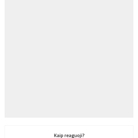
Kaip reaguoji?