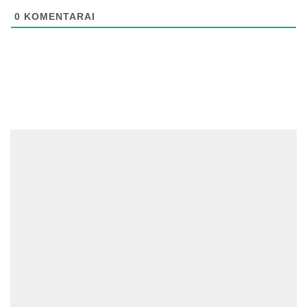
0
KOMENTARAI