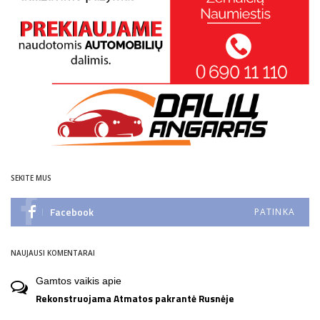
SEKITE MUS
Facebook
PATINKA
NAUJAUSI KOMENTARAI
Gamtos vaikis
apie
Rekonstruojama Atmatos pakrantė Rusnėje