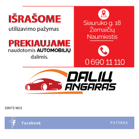
SEKITE MUS
Facebook
PATINKA