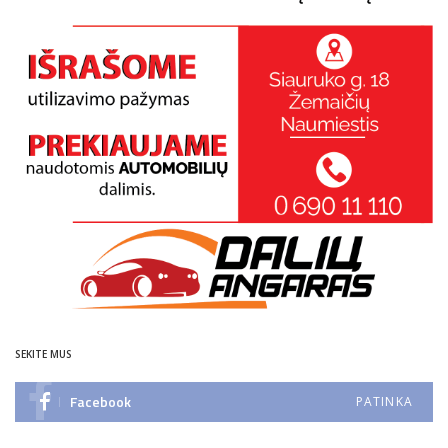
SEKITE MUS
Facebook
PATINKA