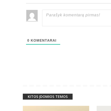
0
KOMENTARAI
KITOS ĮDOMIOS TEMOS