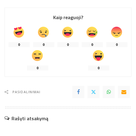
Kaip reaguoji?
0
0
0
0
0
0
0
PASIDALINIMAI
Rašyti atsakymą