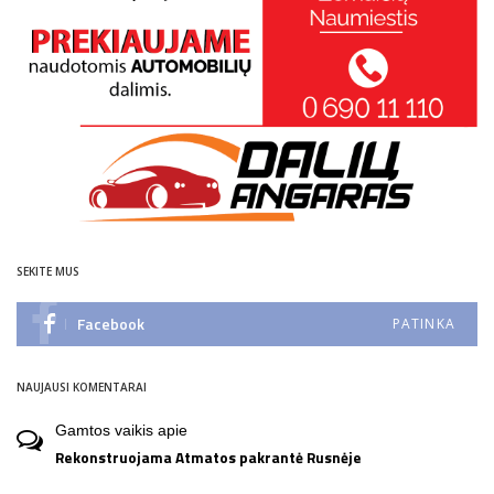
SEKITE MUS
Facebook
PATINKA
NAUJAUSI KOMENTARAI
Gamtos vaikis
apie
Rekonstruojama Atmatos pakrantė Rusnėje