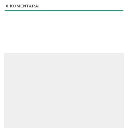
0
KOMENTARAI