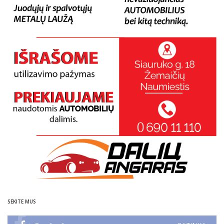
SEKITE MUS