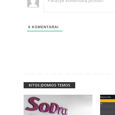
0
KOMENTARAI
KITOS ĮDOMIOS TEMOS