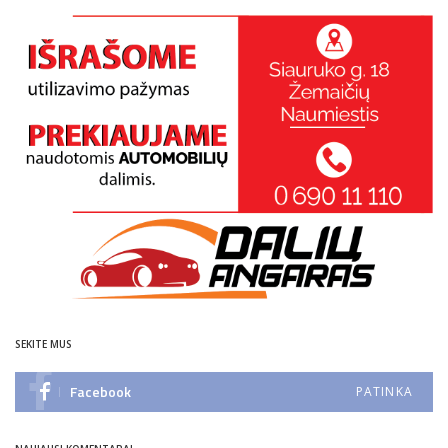
SEKITE MUS
Facebook
PATINKA