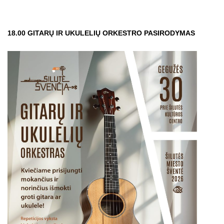
18.00
GITARŲ IR UKULELIŲ ORKESTRO PASIRODYMAS