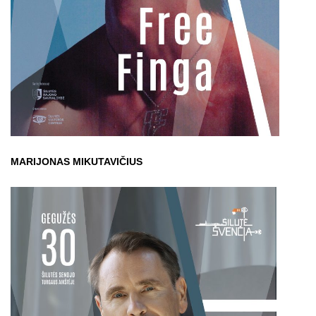
MARIJONAS MIKUTAVIČIUS