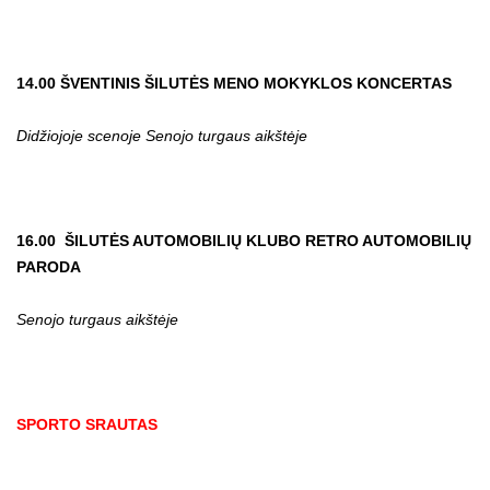
14.00 ŠVENTINIS ŠILUTĖS MENO MOKYKLOS KONCERTAS
Didžiojoje scenoje Senojo turgaus aikštėje
16.00 ŠILUTĖS AUTOMOBILIŲ KLUBO RETRO AUTOMOBILIŲ
PARODA
Senojo turgaus aikštėje
SPORTO SRAUTAS