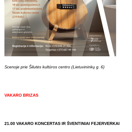
Scenoje prie Šilutės kultūros centro (Lietuvininkų g. 6)
VAKARO BRIZAS
21.00 VAKARO KONCERTAS
IR ŠVENTINIAI FEJERVERKAI