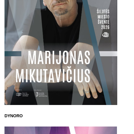
DYNORO