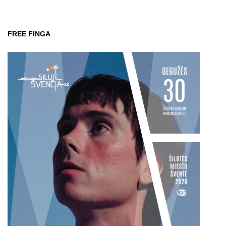
FREE FINGA