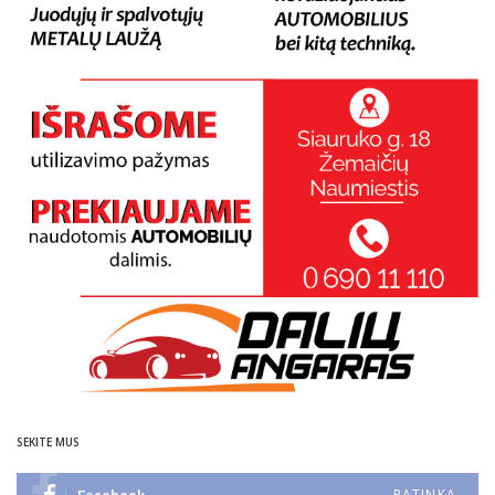
SEKITE MUS
Facebook
PATINKA