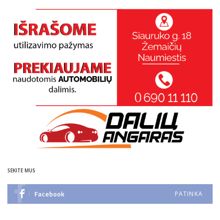
SEKITE MUS
Facebook
PATINKA