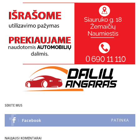
SEKITE MUS
Facebook
PATINKA
NAUJAUSI KOMENTARAI