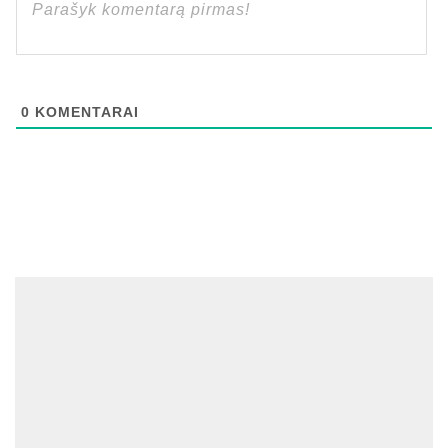
0
KOMENTARAI