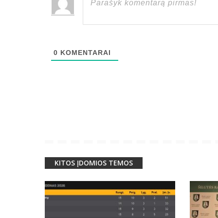
0
KOMENTARAI
KITOS ĮDOMIOS TEMOS