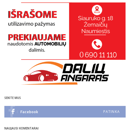
SEKITE MUS
Facebook
PATINKA
NAUJAUSI KOMENTARAI