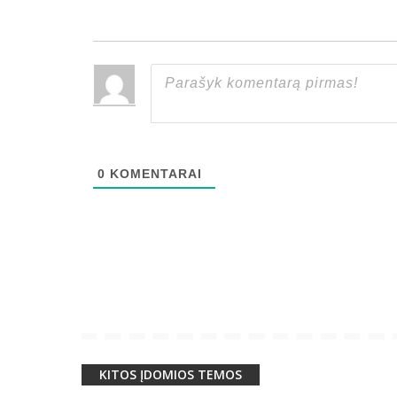
0
KOMENTARAI
KITOS ĮDOMIOS TEMOS