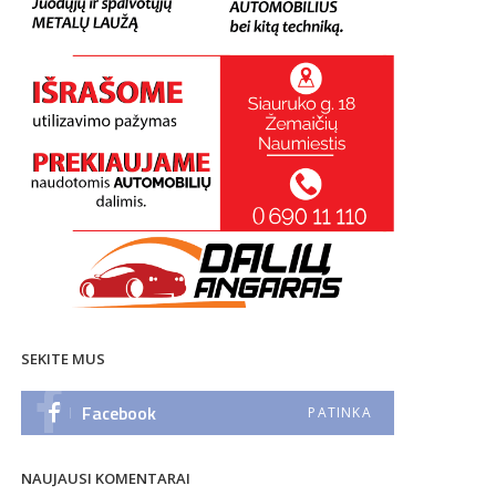
SEKITE MUS
Facebook
PATINKA
NAUJAUSI KOMENTARAI