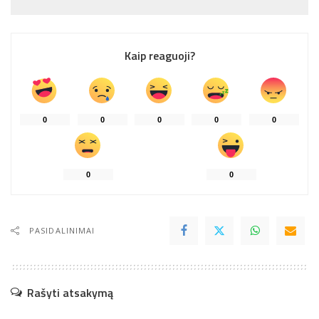
Kaip reaguoji?
0
0
0
0
0
0
0
PASIDALINIMAI
Rašyti atsakymą