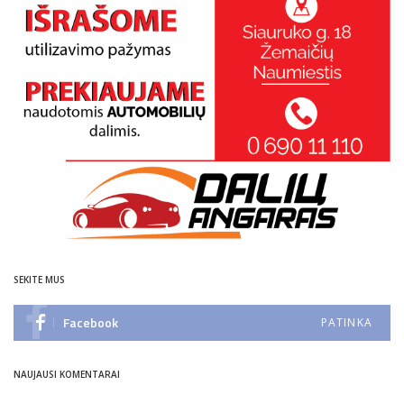
SEKITE MUS
Facebook
PATINKA
NAUJAUSI KOMENTARAI