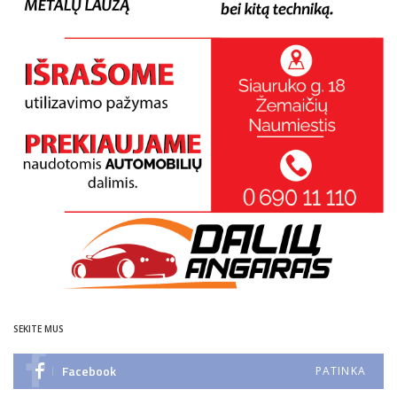
SEKITE MUS
Facebook
PATINKA