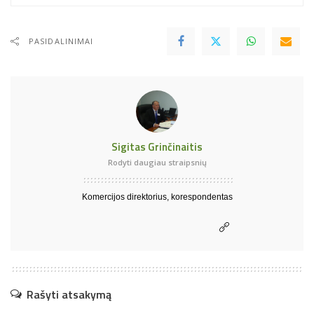
PASIDALINIMAI
Sigitas Grinčinaitis
Rodyti daugiau straipsnių
Komercijos direktorius, korespondentas
Rašyti atsakymą