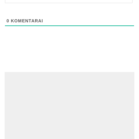
0
KOMENTARAI