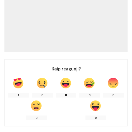
Kaip reaguoji?
1
0
0
0
0
0
0