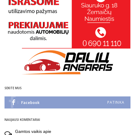
SEKITE MUS
Facebook
PATINKA
NAUJAUSI KOMENTARAI
Gamtos vaikis
apie